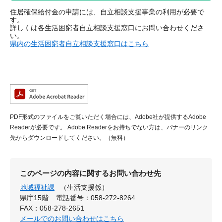
住居確保給付金の申請には、自立相談支援事業の利用が必要で
す。
詳しくは各生活困窮者自立相談支援窓口にお問い合わせくださ
い。
県内の生活困窮者自立相談支援窓口はこちら
PDF形式のファイルをご覧いただく場合には、Adobe社が提供するAdobe
Readerが必要です。
Adobe Readerをお持ちでない方は、バナーのリンク
先からダウンロードしてください。（無料）
このページの内容に関するお問い合わせ先
地域福祉課
（生活支援係）
県庁15階
電話番号：058-272-8264
FAX：058-278-2651
メールでのお問い合わせはこちら