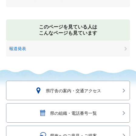
このページを見ている人は
こんなページも見ています
報道発表
県庁舎の案内・交通アクセス
県の組織・電話番号一覧
県政へのご意見・ご提案