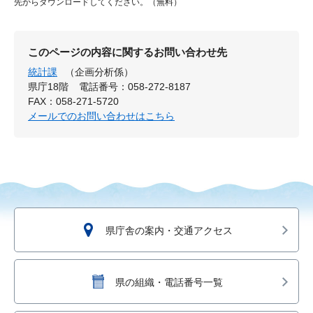
先からダウンロードしてください。（無料）
このページの内容に関するお問い合わせ先
統計課
（企画分析係）
県庁18階
電話番号：058-272-8187
FAX：058-271-5720
メールでのお問い合わせはこちら
県庁舎の案内・交通アクセス
県の組織・電話番号一覧