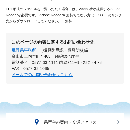
PDF形式のファイルをご覧いただく場合には、Adobe社が提供するAdobe
Readerが必要です。
Adobe Readerをお持ちでない方は、バナーのリンク
先からダウンロードしてください。（無料）
このページの内容に関するお問い合わせ先
飛騨県事務所
（振興防災課・振興防災係）
高山市上岡本町7-468 飛騨総合庁舎
電話番号：0577-33-1111 内線211~3・232・4・5
FAX：0577-33-1085
メールでのお問い合わせはこちら
県庁舎の案内・交通アクセス