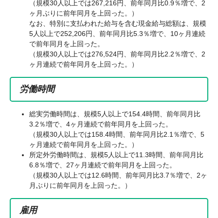
（規模30人以上では267,216円、前年同月比0.9％増で、2
ヶ月ぶりに前年同月を上回った。）
なお、特別に支払われた給与を含む現金給与総額は、規模
5人以上で252,206円、前年同月比5.3％増で、10ヶ月連続
で前年同月を上回った。
（規模30人以上では276,524円、前年同月比2.2％増で、2
ヶ月連続で前年同月を上回った。）
労働時間
総実労働時間は、規模5人以上で154.4時間、前年同月比
3.2％増で、4ヶ月連続で前年同月を上回った。
（規模30人以上では158.4時間、前年同月比2.1％増で、5
ヶ月連続で前年同月を上回った。）
所定外労働時間は、規模5人以上で11.3時間、前年同月比
6.8％増で、27ヶ月連続で前年同月を上回った。
（規模30人以上では12.6時間、前年同月比3.7％増で、2ヶ
月ぶりに前年同月を上回った。）
雇用