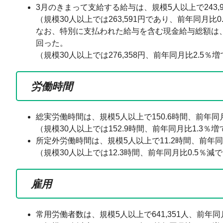
3月のきまって支給する給与は、規模5人以上で243,
（規模30人以上では263,591円であり、前年同月比0
なお、特別に支払われた給与を含む現金給与総額は、規
回った。
（規模30人以上では276,358円、前年同月比2.5
労働時間
総実労働時間は、規模5人以上で150.6時間、前年同
（規模30人以上では152.9時間、前年同月比1.3
所定外労働時間は、規模5人以上で11.2時間、前年同
（規模30人以上では12.3時間、前年同月比0.5％
雇用
常用労働者数は、規模5人以上で641,351人、前年