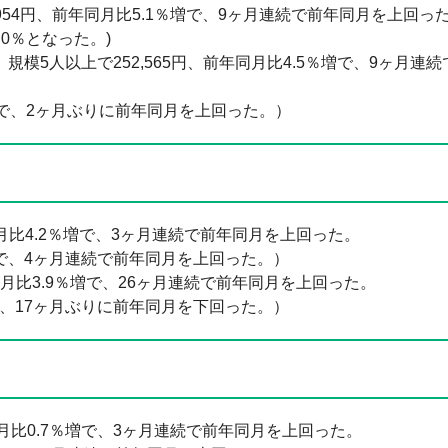
954円、前年同月比5.1％増で、9ヶ月連続で前年同月を上回っ
.0％となった。)
模5人以上で252,565円、前年同月比4.5％増で、9ヶ月連
％増で、2ヶ月ぶりに前年同月を上回った。）
月比4.2％増で、3ヶ月連続で前年同月を上回った。
％増で、4ヶ月連続で前年同月を上回った。）
月比3.9％増で、26ヶ月連続で前年同月を上回った。
減で、17ヶ月ぶりに前年同月を下回った。）
同月比0.7％増で、3ヶ月連続で前年同月を上回った。