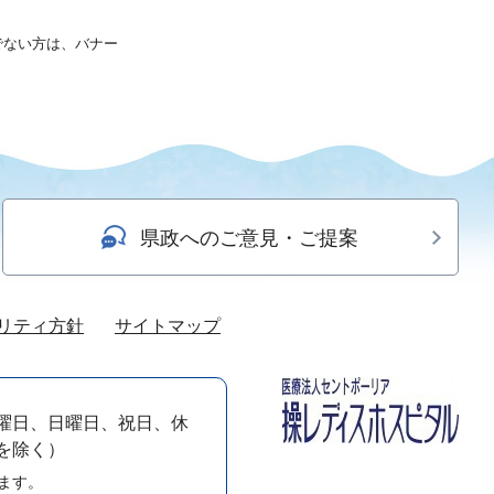
持ちでない方は、バナー
県政へのご意見・ご提案
リティ方針
サイトマップ
曜日、日曜日、祝日、休
）を除く）
ます。