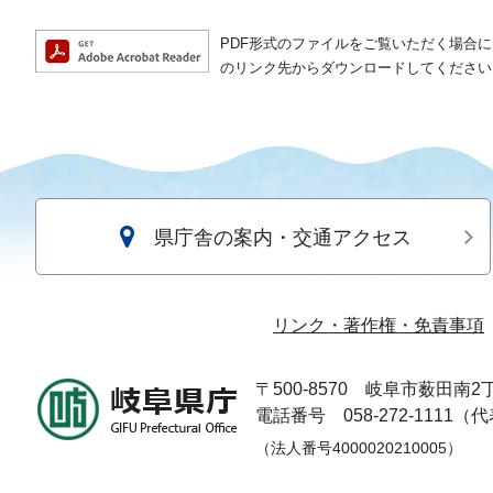
PDF形式のファイルをご覧いただく場合には、A
のリンク先からダウンロードしてください
県庁舎の案内・交通アクセス
リンク・著作権・免責事項
〒500-8570
岐阜市薮田南2丁
電話番号 058-272-1111（
（法人番号4000020210005）