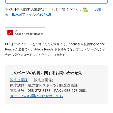
平成14年の調査結果表はこちらをご覧ください。
「結果
表」[Excelファイル／204KB]
PDF形式のファイルをご覧いただく場合には、Adobe社が提供するAdobe
Readerが必要です。
Adobe Readerをお持ちでない方は、バナーのリンク
先からダウンロードしてください。（無料）
このページの内容に関するお問い合わせ先
観光企画課
（観光企画係）
県庁10階 観光文化スポーツ部観光企画課
電話番号：058-272-8173
FAX：058-278-2681
メールでのお問い合わせはこちら