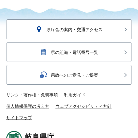
県庁舎の案内・交通アクセス
県の組織・電話番号一覧
県政へのご意見・ご提案
リンク・著作権・免責事項
利用ガイド
個人情報保護の考え方
ウェブアクセシビリティ方針
サイトマップ
岐阜県庁