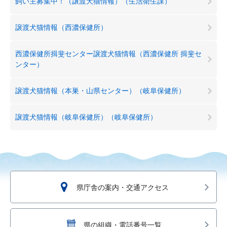
飼い主募集中！（譲渡犬猫情報）（生活衛生課）
譲渡犬猫情報（西濃保健所）
西濃保健所揖斐センター譲渡犬猫情報（西濃保健所 揖斐セ
ンター）
譲渡犬猫情報（本巣・山県センター）（岐阜保健所）
譲渡犬猫情報（岐阜保健所）（岐阜保健所）
県庁舎の案内・交通アクセス
県の組織・電話番号一覧