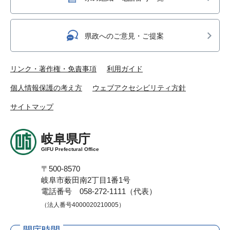
県政へのご意見・ご提案
リンク・著作権・免責事項
利用ガイド
個人情報保護の考え方
ウェブアクセシビリティ方針
サイトマップ
岐阜県庁
GIFU Prefectural Office
〒500-8570
岐阜市薮田南2丁目1番1号
電話番号 058-272-1111（代表）
（法人番号4000020210005）