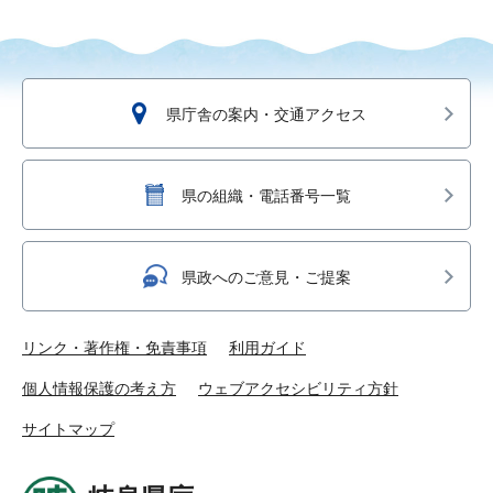
県庁舎の案内・交通アクセス
県の組織・電話番号一覧
県政へのご意見・ご提案
リンク・著作権・免責事項
利用ガイド
個人情報保護の考え方
ウェブアクセシビリティ方針
サイトマップ