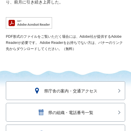
り、前月に引き続き上昇した。
PDF形式のファイルをご覧いただく場合には、Adobe社が提供するAdobe
Readerが必要です。
Adobe Readerをお持ちでない方は、バナーのリンク
先からダウンロードしてください。（無料）
県庁舎の案内・交通アクセス
県の組織・電話番号一覧