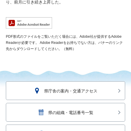
り、前月に引き続き上昇した。
PDF形式のファイルをご覧いただく場合には、Adobe社が提供するAdobe
Readerが必要です。
Adobe Readerをお持ちでない方は、バナーのリンク
先からダウンロードしてください。（無料）
県庁舎の案内・交通アクセス
県の組織・電話番号一覧