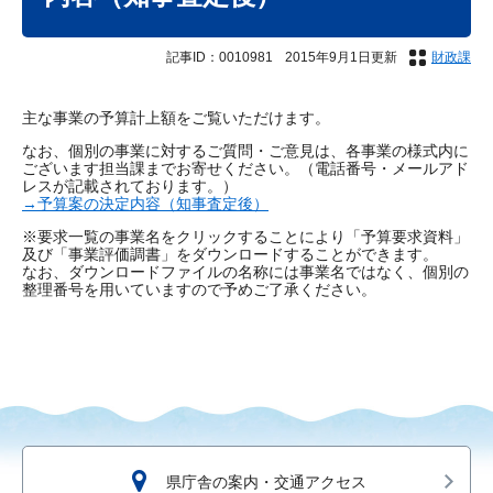
記事ID：0010981
2015年9月1日更新
財政課
主な事業の予算計上額をご覧いただけます。
なお、個別の事業に対するご質問・ご意見は、各事業の様式内に
ございます担当課までお寄せください。（電話番号・メールアド
レスが記載されております。）
→予算案の決定内容（知事査定後）
※要求一覧の事業名をクリックすることにより「予算要求資料」
及び「事業評価調書」をダウンロードすることができます。
なお、ダウンロードファイルの名称には事業名ではなく、個別の
整理番号を用いていますので予めご了承ください。
県庁舎の案内・交通アクセス