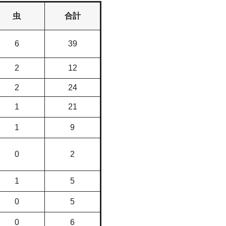
虫
合計
6
39
2
12
2
24
1
21
1
9
0
2
1
5
0
5
0
6