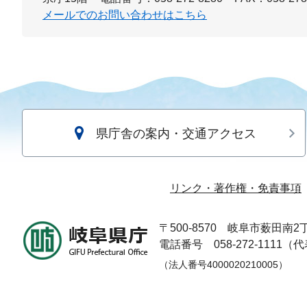
メールでのお問い合わせはこちら
県庁舎の案内・交通アクセス
リンク・著作権・免責事項
〒500-8570
岐阜市薮田南2丁
電話番号 058-272-1111（
（法人番号4000020210005）