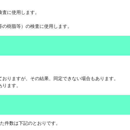
検査に使用します。
等の樹脂等）の検査に使用します。
ておりますが、その結果、同定できない場合もあります。
あります。
た件数は下記のとおりです。