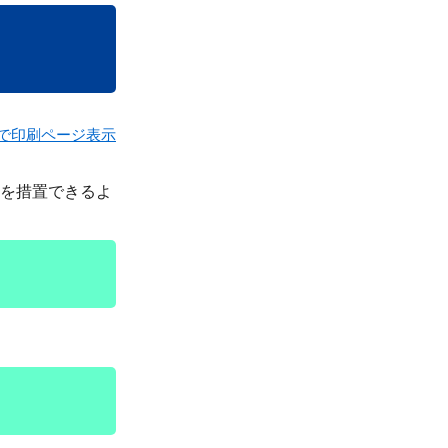
で印刷ページ表示
を措置できるよ