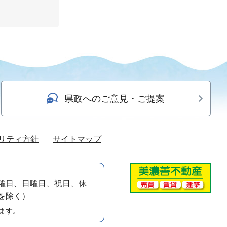
県政へのご意見・ご提案
リティ方針
サイトマップ
曜日、日曜日、祝日、休
）を除く）
ます。