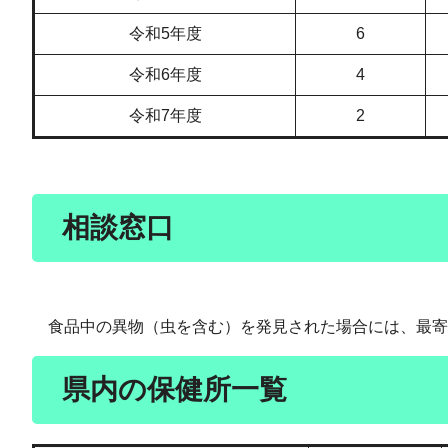
令和5年度
6
令和6年度
4
令和7年度
2
相談窓口
食品中の異物（虫を含む）を発見された場合には、最寄
県内の保健所一覧