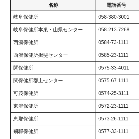
名称
電話番号
岐阜保健所
058-380-3001
岐阜保健所本巣・山県センター
058-213-7268
西濃保健所
0584-73-1111
西濃保健所揖斐センター
0585-23-1111
関保健所
0575-33-4011
関保健所郡上センター
0575-67-1111
可茂保健所
0574-25-3111
東濃保健所
0572-23-1111
恵那保健所
0573-26-1111
飛騨保健所
0577-33-1111