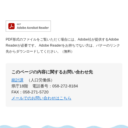
PDF形式のファイルをご覧いただく場合には、Adobe社が提供するAdobe
Readerが必要です。
Adobe Readerをお持ちでない方は、バナーのリンク
先からダウンロードしてください。（無料）
このページの内容に関するお問い合わせ先
統計課
（人口労働係）
県庁18階
電話番号：058-272-8184
FAX：058-271-5720
メールでのお問い合わせはこちら