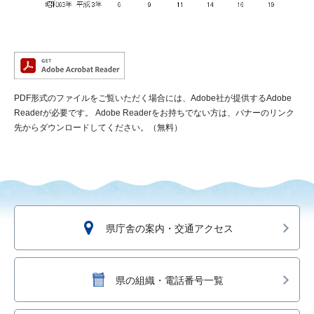
PDF形式のファイルをご覧いただく場合には、Adobe社が提供するAdobe
Readerが必要です。
Adobe Readerをお持ちでない方は、バナーのリンク
先からダウンロードしてください。（無料）
県庁舎の案内・交通アクセス
県の組織・電話番号一覧