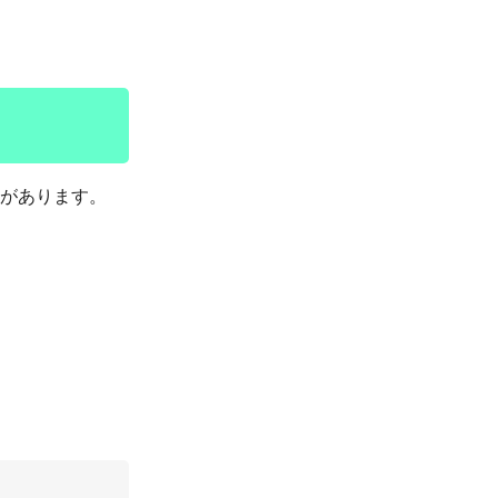
があります。