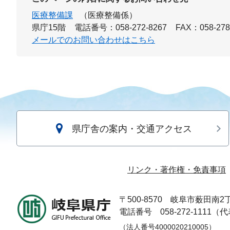
医療整備課
（医療整備係）
県庁15階
電話番号：058-272-8267
FAX：058-278
メールでのお問い合わせはこちら
県庁舎の案内・交通アクセス
リンク・著作権・免責事項
〒500-8570
岐阜市薮田南2丁
電話番号 058-272-1111（
（法人番号4000020210005）