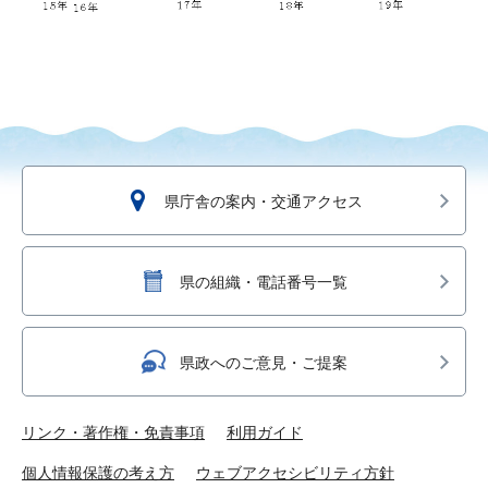
県庁舎の案内・交通アクセス
県の組織・電話番号一覧
県政へのご意見・ご提案
リンク・著作権・免責事項
利用ガイド
個人情報保護の考え方
ウェブアクセシビリティ方針