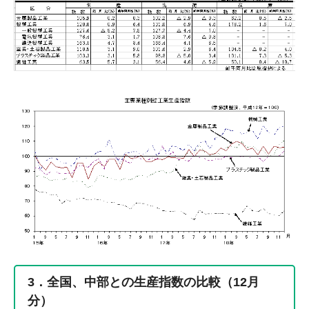
3．全国、中部との生産指数の比較（12月
分）