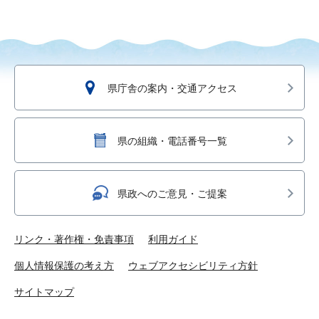
県庁舎の案内・交通アクセス
県の組織・電話番号一覧
県政へのご意見・ご提案
リンク・著作権・免責事項
利用ガイド
個人情報保護の考え方
ウェブアクセシビリティ方針
サイトマップ