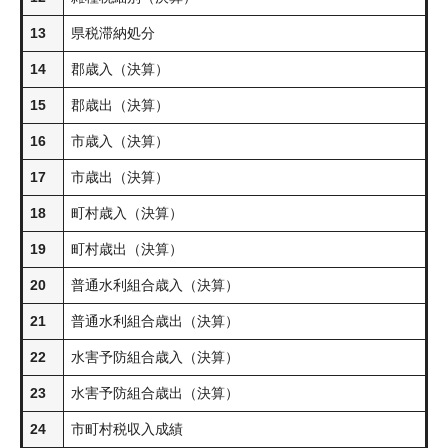
13
県税滞納処分
14
郡歳入（決算）
15
郡歳出（決算）
16
市歳入（決算）
17
市歳出（決算）
18
町村歳入（決算）
19
町村歳出（決算）
20
普通水利組合歳入（決算）
21
普通水利組合歳出（決算）
22
水害予防組合歳入（決算）
23
水害予防組合歳出（決算）
24
市町村税収入成績