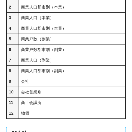
2
商業人口郡市別（本業）
3
商業人口（本業）
4
商業人口郡市別（本業）
5
商業戸数（副業）
6
商業戸数郡市別（副業）
7
商業人口（副業）
8
商業人口郡市別（副業）
9
会社
10
会社営業別
11
商工会議所
12
物価