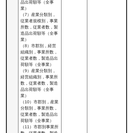
品出荷額等（全事
業）
（7）産業分類別，
従業者規模別，事業
所数，従業者数，製
造品出荷額等（全事
業）
（8）市郡別，経営
組織別，事業所数，
従業者数，製造品出
荷額等（全事業）
（9）産業分類別，
経営組織別，事業所
数，従業者数，製造
品出荷額等（全事
業）
（10）市郡別，産業
分類別，事業所数，
従業者数，製造品出
荷額等（全事業）
（11）市郡別事業所
数，従業者数，製造