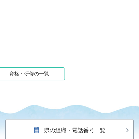
資格・研修の一覧
県の組織・電話番号一覧