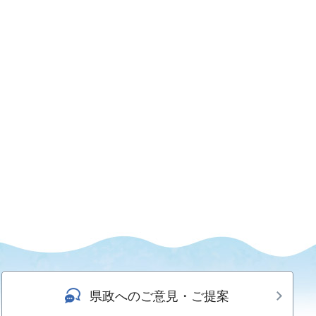
県政へのご意見・ご提案