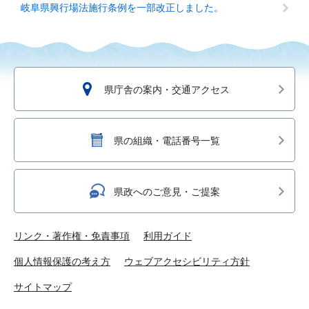
岐阜県興行場法施行条例を一部改正しました。
県庁舎の案内・交通アクセス
県の組織・電話番号一覧
県政へのご意見・ご提案
リンク・著作権・免責事項
利用ガイド
個人情報保護の考え方
ウェブアクセシビリティ方針
サイトマップ