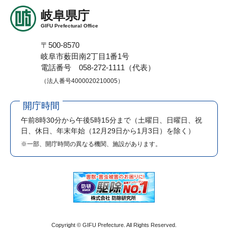
岐阜県庁
GIFU Prefectural Office
〒500-8570
岐阜市薮田南2丁目1番1号
電話番号 058-272-1111（代表）
（法人番号4000020210005）
開庁時間
午前8時30分から午後5時15分まで
（土曜日、日曜日、祝
日、休日、年末年始（12月29日から1月3日）を除く）
※一部、開庁時間の異なる機関、施設があります。
Copyright © GIFU Prefecture. All Rights Reserved.