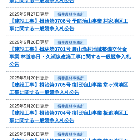
事に関する一般競争入札公告
2025年5月27日更新
揖斐農林事務所
【建設工事】揖治第0706号 予防治山事業 村家地区工
事に関する一般競争入札公告
2025年5月20日更新
揖斐農林事務所
【建設工事】揖林第0701号 農山漁村地域整備交付金
事業 林道春日・久瀬線改築工事に関する一般競争入札
公告
2025年5月20日更新
揖斐農林事務所
【建設工事】揖治第0705号 復旧治山事業 堂ヶ洞地区
工事に関する一般競争入札公告
2025年5月20日更新
揖斐農林事務所
【建設工事】揖治第0704号 復旧治山事業 板追地区工
事に関する一般競争入札公告
2025年5月20日更新
揖斐農林事務所