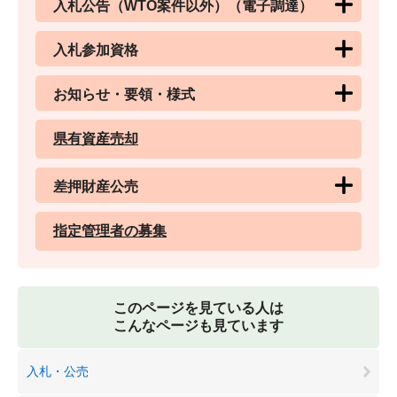
入札公告（WTO案件以外）（電子調達）
入札参加資格
お知らせ・要領・様式
県有資産売却
差押財産公売
指定管理者の募集
このページを見ている人は
こんなページも見ています
入札・公売