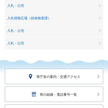
入札・公売
入札情報広場（技術検査課）
入札・公売
入札・公売
県庁舎の案内・交通アクセス
県の組織・電話番号一覧