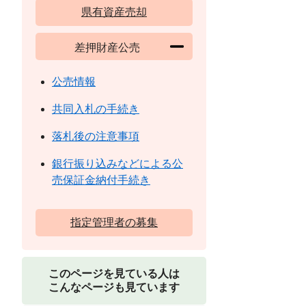
県有資産売却
差押財産公売
公売情報
共同入札の手続き
落札後の注意事項
銀行振り込みなどによる公
売保証金納付手続き
指定管理者の募集
このページを見ている人は
こんなページも見ています