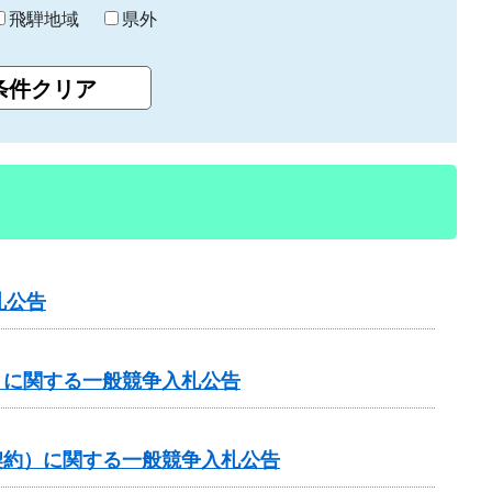
飛騨地域
県外
札公告
）に関する一般競争入札公告
契約）に関する一般競争入札公告