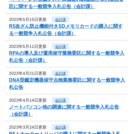
託に関する一般競争入札公告（会計課）
2023年5月15日更新
会計課
R5改ざん防止機能付きSDメモリカードの購入に関す
る一般競争入札公告（会計課）
2023年5月11日更新
会計課
RPAの導入及び運用保守業務委託に関する一般競争入
札公告（会計課）
2023年4月21日更新
会計課
DNA型鑑定機器保守点検業務委託に関する一般競争入
札公告
2023年4月14日更新
会計課
ノートパソコン他の調達に関する一般競争入札公告
（会計課）
2023年3月24日更新
会計課
R5トナーカートリッジの購入に関する一般競争入札