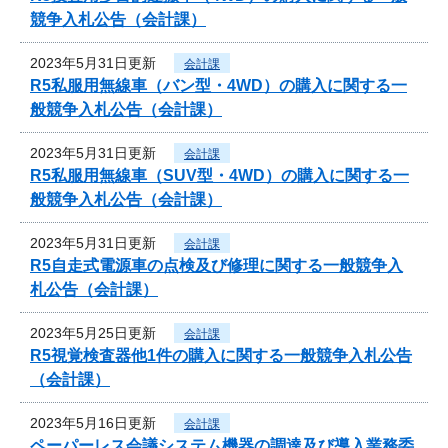
競争入札公告（会計課）
2023年5月31日更新
会計課
R5私服用無線車（バン型・4WD）の購入に関する一
般競争入札公告（会計課）
2023年5月31日更新
会計課
R5私服用無線車（SUV型・4WD）の購入に関する一
般競争入札公告（会計課）
2023年5月31日更新
会計課
R5自走式電源車の点検及び修理に関する一般競争入
札公告（会計課）
2023年5月25日更新
会計課
R5視覚検査器他1件の購入に関する一般競争入札公告
（会計課）
2023年5月16日更新
会計課
ペーパーレス会議システム機器の調達及び導入業務委