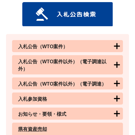
入札公告（WTO案件）
入札公告（WTO案件以外）（電子調達以
外）
入札公告（WTO案件以外）（電子調達）
入札参加資格
お知らせ・要領・様式
県有資産売却