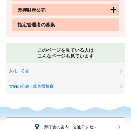
差押財産公売
指定管理者の募集
このページを見ている人は
こんなページも見ています
入札・公売
契約の公表 - 岐阜県警察
県庁舎の案内・交通アクセス