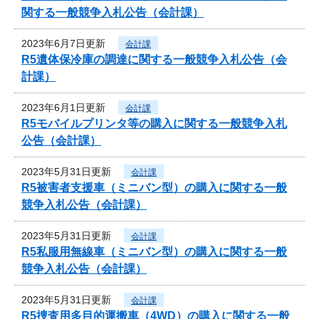
関する一般競争入札公告（会計課）
2023年6月7日更新
会計課
R5遺体保冷庫の調達に関する一般競争入札公告（会
計課）
2023年6月1日更新
会計課
R5モバイルプリンタ等の購入に関する一般競争入札
公告（会計課）
2023年5月31日更新
会計課
R5被害者支援車（ミニバン型）の購入に関する一般
競争入札公告（会計課）
2023年5月31日更新
会計課
R5私服用無線車（ミニバン型）の購入に関する一般
競争入札公告（会計課）
2023年5月31日更新
会計課
R5捜査用多目的運搬車（4WD）の購入に関する一般