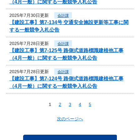
（4月一般）に関する一般競争入札公告
2025年7月30日更新
会計課
【建設工事】第7-134号 交通安全施設更新等工事に関
する一般競争入札公告
2025年7月28日更新
会計課
【建設工事】第7-125号 路側式道路標識建植他工事
（4月一般）に関する一般競争入札公告
2025年7月28日更新
会計課
【建設工事】第7-124号 路側式道路標識建植他工事
（4月一般）に関する一般競争入札公告
1
2
3
4
5
次のページへ