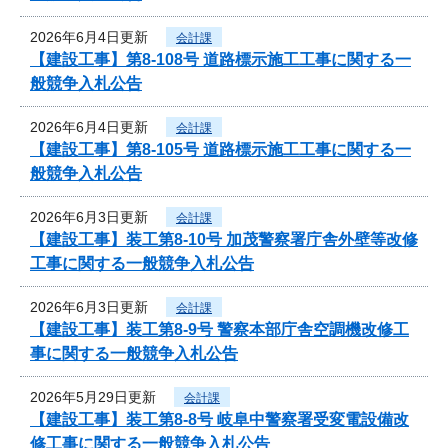
2026年6月4日更新
会計課
【建設工事】第8-108号 道路標示施工工事に関する一
般競争入札公告
2026年6月4日更新
会計課
【建設工事】第8-105号 道路標示施工工事に関する一
般競争入札公告
2026年6月3日更新
会計課
【建設工事】装工第8-10号 加茂警察署庁舎外壁等改修
工事に関する一般競争入札公告
2026年6月3日更新
会計課
【建設工事】装工第8-9号 警察本部庁舎空調機改修工
事に関する一般競争入札公告
2026年5月29日更新
会計課
【建設工事】装工第8-8号 岐阜中警察署受変電設備改
修工事に関する一般競争入札公告