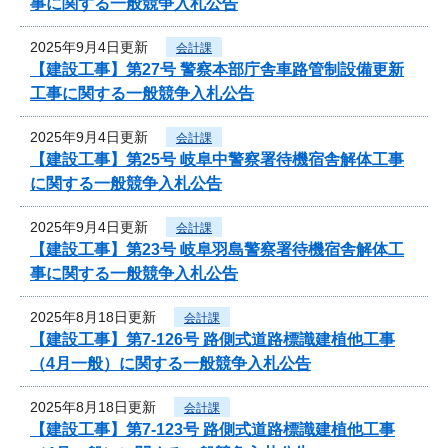
事に関する一般競争入札公告
2025年9月4日更新
会計課
【建設工事】第27号 警察本部庁舎車路管制設備更新
工事に関する一般競争入札公告
2025年9月4日更新
会計課
【建設工事】第25号 岐阜中警察署待機宿舎解体工事
に関する一般競争入札公告
2025年9月4日更新
会計課
【建設工事】第23号 岐阜羽島警察署待機宿舎解体工
事に関する一般競争入札公告
2025年8月18日更新
会計課
【建設工事】第7-126号 路側式道路標識建植他工事
（4月一般）に関する一般競争入札公告
2025年8月18日更新
会計課
【建設工事】第7-123号 路側式道路標識建植他工事