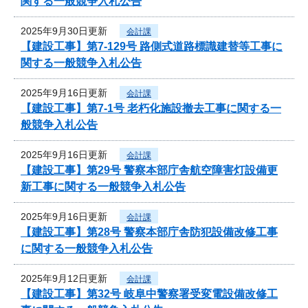
関する一般競争入札公告
2025年9月30日更新
会計課
【建設工事】第7-129号 路側式道路標識建替等工事に
関する一般競争入札公告
2025年9月16日更新
会計課
【建設工事】第7-1号 老朽化施設撤去工事に関する一
般競争入札公告
2025年9月16日更新
会計課
【建設工事】第29号 警察本部庁舎航空障害灯設備更
新工事に関する一般競争入札公告
2025年9月16日更新
会計課
【建設工事】第28号 警察本部庁舎防犯設備改修工事
に関する一般競争入札公告
2025年9月12日更新
会計課
【建設工事】第32号 岐阜中警察署受変電設備改修工