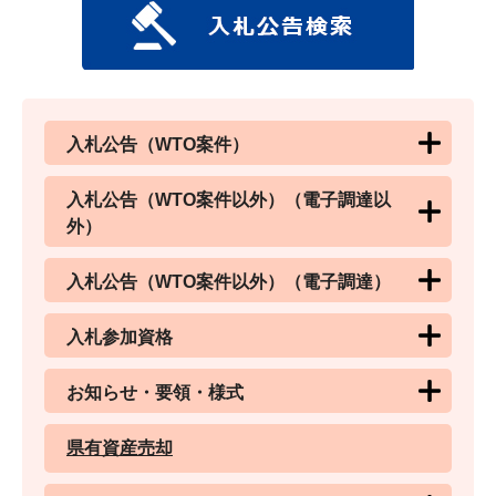
入札公告（WTO案件）
入札公告（WTO案件以外）（電子調達以
外）
入札公告（WTO案件以外）（電子調達）
入札参加資格
お知らせ・要領・様式
県有資産売却