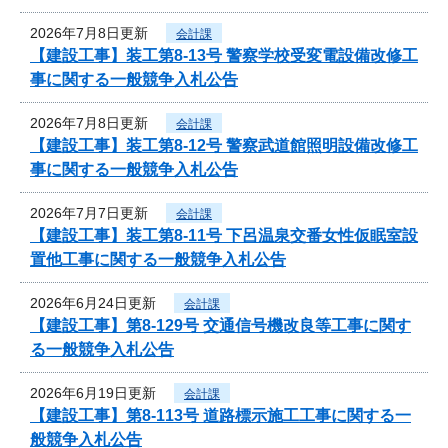
2026年7月8日更新
会計課
【建設工事】装工第8-13号 警察学校受変電設備改修工
事に関する一般競争入札公告
2026年7月8日更新
会計課
【建設工事】装工第8-12号 警察武道館照明設備改修工
事に関する一般競争入札公告
2026年7月7日更新
会計課
【建設工事】装工第8-11号 下呂温泉交番女性仮眠室設
置他工事に関する一般競争入札公告
2026年6月24日更新
会計課
【建設工事】第8-129号 交通信号機改良等工事に関す
る一般競争入札公告
2026年6月19日更新
会計課
【建設工事】第8-113号 道路標示施工工事に関する一
般競争入札公告