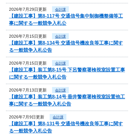
2026年7月29日更新
会計課
【建設工事】第8-117号 交通信号集中制御機整備等工
事に関する一般競争入札公
2026年7月15日更新
会計課
【建設工事】第8-134号 交通信号機改良等工事に関す
る一般競争入札公告
2026年7月15日更新
会計課
【建設工事】装工第8-15号 下呂警察署検視室設置工事
に関する一般競争入札公告
2026年7月13日更新
会計課
【建設工事】装工第8-14号 垂井警察署検視室設置他工
事に関する一般競争入札公告
2026年7月9日更新
会計課
【建設工事】第8-131号 交通信号機改良等工事に関す
る一般競争入札公告