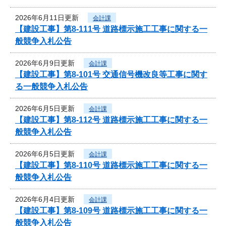
2026年6月11日更新
会計課
【建設工事】第8-111号 道路標示施工工事に関する一
般競争入札公告
2026年6月9日更新
会計課
【建設工事】第8-101号 交通信号機改良等工事に関す
る一般競争入札公告
2026年6月5日更新
会計課
【建設工事】第8-112号 道路標示施工工事に関する一
般競争入札公告
2026年6月5日更新
会計課
【建設工事】第8-110号 道路標示施工工事に関する一
般競争入札公告
2026年6月4日更新
会計課
【建設工事】第8-109号 道路標示施工工事に関する一
般競争入札公告