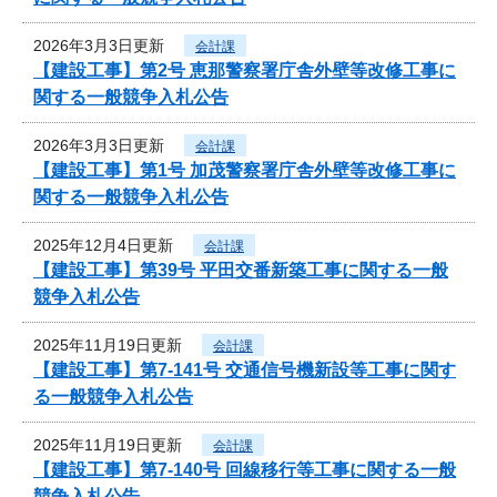
2026年3月3日更新
会計課
【建設工事】第2号 恵那警察署庁舎外壁等改修工事に
関する一般競争入札公告
2026年3月3日更新
会計課
【建設工事】第1号 加茂警察署庁舎外壁等改修工事に
関する一般競争入札公告
2025年12月4日更新
会計課
【建設工事】第39号 平田交番新築工事に関する一般
競争入札公告
2025年11月19日更新
会計課
【建設工事】第7-141号 交通信号機新設等工事に関す
る一般競争入札公告
2025年11月19日更新
会計課
【建設工事】第7-140号 回線移行等工事に関する一般
競争入札公告