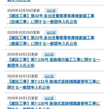
2025年10月29日更新
会計課
【建設工事】第34号 多治見警察署車庫棟新築工事
（設備工事）に関する一般競争入札公告
2025年10月29日更新
会計課
【建設工事】第33号 多治見警察署車庫棟新築工事
（建築工事）に関する一般競争入札公告
2025年10月2日更新
会計課
【建設工事】第7-136号 道路標示施工工事に関する一
般競争入札公告
2025年10月1日更新
会計課
【建設工事】第7-131号 路側式道路標識建替等工事に
関する一般競争入札公告
2025年10月1日更新
会計課
【建設工事】第7-130号 路側式道路標識建替等工事に