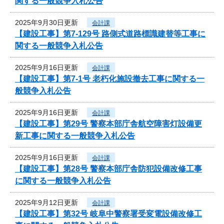
関する一般競争入札公告
2025年9月30日更新
会計課
【建設工事】第7-129号 路側式道路標識建替等工事に
関する一般競争入札公告
2025年9月16日更新
会計課
【建設工事】第7-1号 老朽化施設撤去工事に関する一
般競争入札公告
2025年9月16日更新
会計課
【建設工事】第29号 警察本部庁舎航空障害灯設備更
新工事に関する一般競争入札公告
2025年9月16日更新
会計課
【建設工事】第28号 警察本部庁舎防犯設備改修工事
に関する一般競争入札公告
2025年9月12日更新
会計課
【建設工事】第32号 岐阜中警察署受変電設備改修工