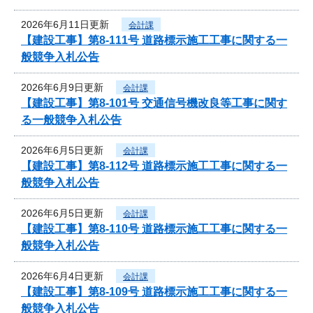
2026年6月11日更新
会計課
【建設工事】第8-111号 道路標示施工工事に関する一
般競争入札公告
2026年6月9日更新
会計課
【建設工事】第8-101号 交通信号機改良等工事に関す
る一般競争入札公告
2026年6月5日更新
会計課
【建設工事】第8-112号 道路標示施工工事に関する一
般競争入札公告
2026年6月5日更新
会計課
【建設工事】第8-110号 道路標示施工工事に関する一
般競争入札公告
2026年6月4日更新
会計課
【建設工事】第8-109号 道路標示施工工事に関する一
般競争入札公告