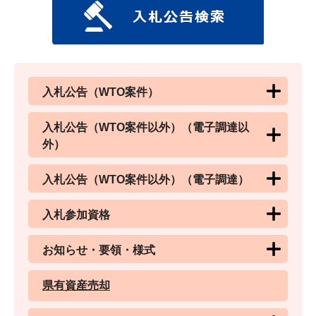
入札公告（WTO案件）
入札公告（WTO案件以外）（電子調達以
外）
入札公告（WTO案件以外）（電子調達）
入札参加資格
お知らせ・要領・様式
県有資産売却