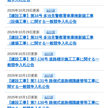
2025年10月29日更新
会計課
【建設工事】第34号 多治見警察署車庫棟新築工事
（設備工事）に関する一般競争入札公告
2025年10月29日更新
会計課
【建設工事】第33号 多治見警察署車庫棟新築工事
（建築工事）に関する一般競争入札公告
2025年10月2日更新
会計課
【建設工事】第7-136号 道路標示施工工事に関する一
般競争入札公告
2025年10月1日更新
会計課
【建設工事】第7-131号 路側式道路標識建替等工事に
関する一般競争入札公告
2025年10月1日更新
会計課
【建設工事】第7-130号 路側式道路標識建替等工事に