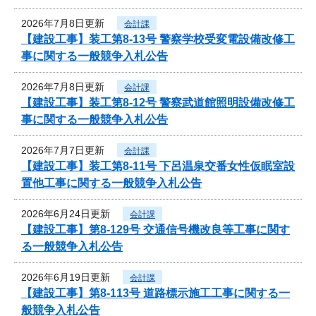
2026年7月8日更新
会計課
【建設工事】装工第8-13号 警察学校受変電設備改修工
事に関する一般競争入札公告
2026年7月8日更新
会計課
【建設工事】装工第8-12号 警察武道館照明設備改修工
事に関する一般競争入札公告
2026年7月7日更新
会計課
【建設工事】装工第8-11号 下呂温泉交番女性仮眠室設
置他工事に関する一般競争入札公告
2026年6月24日更新
会計課
【建設工事】第8-129号 交通信号機改良等工事に関す
る一般競争入札公告
2026年6月19日更新
会計課
【建設工事】第8-113号 道路標示施工工事に関する一
般競争入札公告