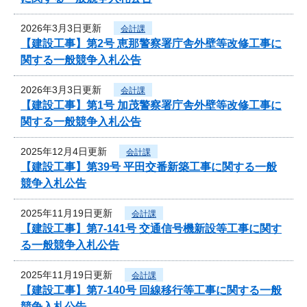
2026年3月3日更新
会計課
【建設工事】第2号 恵那警察署庁舎外壁等改修工事に
関する一般競争入札公告
2026年3月3日更新
会計課
【建設工事】第1号 加茂警察署庁舎外壁等改修工事に
関する一般競争入札公告
2025年12月4日更新
会計課
【建設工事】第39号 平田交番新築工事に関する一般
競争入札公告
2025年11月19日更新
会計課
【建設工事】第7-141号 交通信号機新設等工事に関す
る一般競争入札公告
2025年11月19日更新
会計課
【建設工事】第7-140号 回線移行等工事に関する一般
競争入札公告