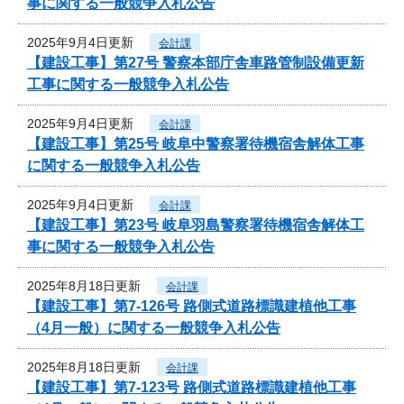
事に関する一般競争入札公告
2025年9月4日更新
会計課
【建設工事】第27号 警察本部庁舎車路管制設備更新
工事に関する一般競争入札公告
2025年9月4日更新
会計課
【建設工事】第25号 岐阜中警察署待機宿舎解体工事
に関する一般競争入札公告
2025年9月4日更新
会計課
【建設工事】第23号 岐阜羽島警察署待機宿舎解体工
事に関する一般競争入札公告
2025年8月18日更新
会計課
【建設工事】第7-126号 路側式道路標識建植他工事
（4月一般）に関する一般競争入札公告
2025年8月18日更新
会計課
【建設工事】第7-123号 路側式道路標識建植他工事