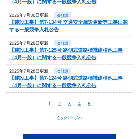
（4月一般）に関する一般競争入札公告
2025年7月30日更新
会計課
【建設工事】第7-134号 交通安全施設更新等工事に関
する一般競争入札公告
2025年7月28日更新
会計課
【建設工事】第7-125号 路側式道路標識建植他工事
（4月一般）に関する一般競争入札公告
2025年7月28日更新
会計課
【建設工事】第7-124号 路側式道路標識建植他工事
（4月一般）に関する一般競争入札公告
1
2
3
4
5
次のページへ