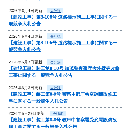
2026年6月4日更新
会計課
【建設工事】第8-108号 道路標示施工工事に関する一
般競争入札公告
2026年6月4日更新
会計課
【建設工事】第8-105号 道路標示施工工事に関する一
般競争入札公告
2026年6月3日更新
会計課
【建設工事】装工第8-10号 加茂警察署庁舎外壁等改修
工事に関する一般競争入札公告
2026年6月3日更新
会計課
【建設工事】装工第8-9号 警察本部庁舎空調機改修工
事に関する一般競争入札公告
2026年5月29日更新
会計課
【建設工事】装工第8-8号 岐阜中警察署受変電設備改
修工事に関する一般競争入札公告