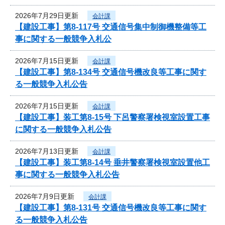
2026年7月29日更新
会計課
【建設工事】第8-117号 交通信号集中制御機整備等工
事に関する一般競争入札公
2026年7月15日更新
会計課
【建設工事】第8-134号 交通信号機改良等工事に関す
る一般競争入札公告
2026年7月15日更新
会計課
【建設工事】装工第8-15号 下呂警察署検視室設置工事
に関する一般競争入札公告
2026年7月13日更新
会計課
【建設工事】装工第8-14号 垂井警察署検視室設置他工
事に関する一般競争入札公告
2026年7月9日更新
会計課
【建設工事】第8-131号 交通信号機改良等工事に関す
る一般競争入札公告