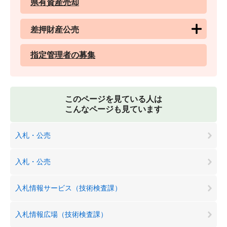
県有資産売却
差押財産公売
指定管理者の募集
このページを見ている人は
こんなページも見ています
入札・公売
入札・公売
入札情報サービス（技術検査課）
入札情報広場（技術検査課）