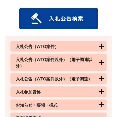
入札公告（WTO案件）
入札公告（WTO案件以外）（電子調達以
外）
入札公告（WTO案件以外）（電子調達）
入札参加資格
お知らせ・要領・様式