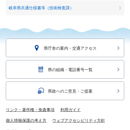
岐阜県共通仕様書等（技術検査課）
県庁舎の案内・交通アクセス
県の組織・電話番号一覧
県政へのご意見・ご提案
リンク・著作権・免責事項
利用ガイド
個人情報保護の考え方
ウェブアクセシビリティ方針