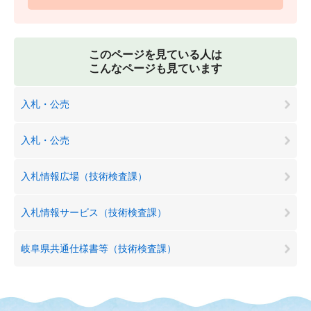
このページを見ている人は
こんなページも見ています
入札・公売
入札・公売
入札情報広場（技術検査課）
入札情報サービス（技術検査課）
岐阜県共通仕様書等（技術検査課）