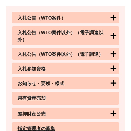
入札公告（WTO案件）
入札公告（WTO案件以外）（電子調達以
外）
入札公告（WTO案件以外）（電子調達）
入札参加資格
お知らせ・要領・様式
県有資産売却
差押財産公売
指定管理者の募集