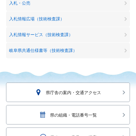
入札・公売
入札情報広場（技術検査課）
入札情報サービス（技術検査課）
岐阜県共通仕様書等（技術検査課）
県庁舎の案内・交通アクセス
県の組織・電話番号一覧