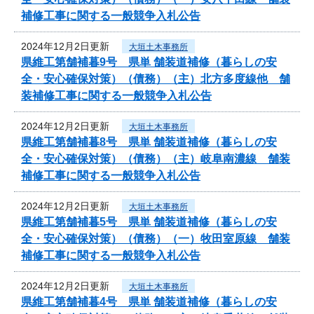
補修工事に関する一般競争入札公告
2024年12月2日更新
大垣土木事務所
県維工第舗補暮9号 県単 舗装道補修（暮らしの安
全・安心確保対策）（債務）（主）北方多度線他 舗
装補修工事に関する一般競争入札公告
2024年12月2日更新
大垣土木事務所
県維工第舗補暮8号 県単 舗装道補修（暮らしの安
全・安心確保対策）（債務）（主）岐阜南濃線 舗装
補修工事に関する一般競争入札公告
2024年12月2日更新
大垣土木事務所
県維工第舗補暮5号 県単 舗装道補修（暮らしの安
全・安心確保対策）（債務）（一）牧田室原線 舗装
補修工事に関する一般競争入札公告
2024年12月2日更新
大垣土木事務所
県維工第舗補暮4号 県単 舗装道補修（暮らしの安