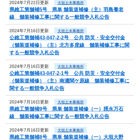
2024年7月22日更新
大垣土木事務所
県維工第舗補5号 県単 舗装道補修（主）羽島養老
線 舗装補修工事に関する一般競争入札公告
2024年7月16日更新
大垣土木事務所
公維工第舗補43-047-2-2号 公共 防災・安全交付金
（舗装道補修）（主）北方多度線 舗装補修工事に関
する一般競争入札公告
2024年7月16日更新
大垣土木事務所
公維工第舗補43-047-2-1号 公共 防災・安全交付金
（舗装道補修）（主）南濃関ケ原線 舗装補修工事に
関する一般競争入札公告
2024年7月16日更新
大垣土木事務所
県維工第舗補9号 県単 舗装道補修（一）脛永万石
線 舗装補修工事に関する一般競争入札公告
2024年7月16日更新
大垣土木事務所
県維工第舗補8号 県単 舗装道補修（一）大垣大野