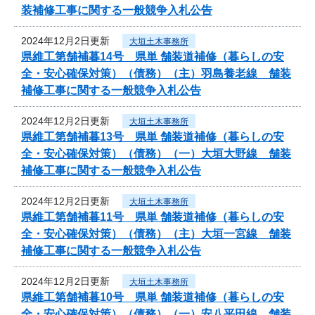
装補修工事に関する一般競争入札公告
2024年12月2日更新
大垣土木事務所
県維工第舗補暮14号 県単 舗装道補修（暮らしの安
全・安心確保対策）（債務）（主）羽島養老線 舗装
補修工事に関する一般競争入札公告
2024年12月2日更新
大垣土木事務所
県維工第舗補暮13号 県単 舗装道補修（暮らしの安
全・安心確保対策）（債務）（一）大垣大野線 舗装
補修工事に関する一般競争入札公告
2024年12月2日更新
大垣土木事務所
県維工第舗補暮11号 県単 舗装道補修（暮らしの安
全・安心確保対策）（債務）（主）大垣一宮線 舗装
補修工事に関する一般競争入札公告
2024年12月2日更新
大垣土木事務所
県維工第舗補暮10号 県単 舗装道補修（暮らしの安
全・安心確保対策）（債務）（一）安八平田線 舗装