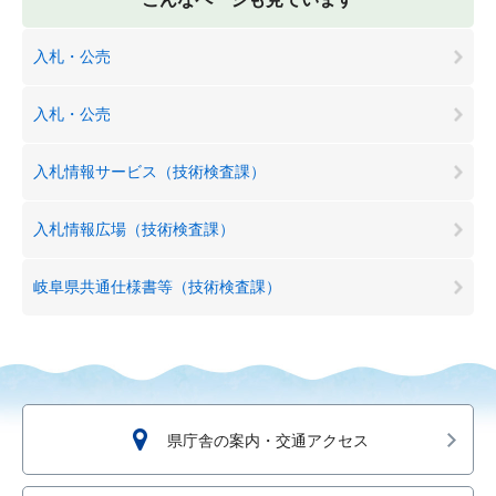
入札・公売
入札・公売
入札情報サービス（技術検査課）
入札情報広場（技術検査課）
岐阜県共通仕様書等（技術検査課）
県庁舎の案内・交通アクセス