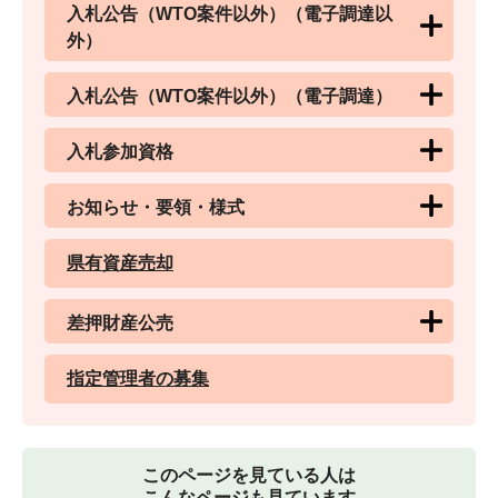
入札公告（WTO案件以外）（電子調達以
外）
入札公告（WTO案件以外）（電子調達）
入札参加資格
お知らせ・要領・様式
県有資産売却
差押財産公売
指定管理者の募集
このページを見ている人は
こんなページも見ています