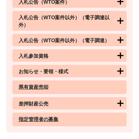
入札公告（WTO案件）
入札公告（WTO案件以外）（電子調達以
外）
入札公告（WTO案件以外）（電子調達）
入札参加資格
お知らせ・要領・様式
県有資産売却
差押財産公売
指定管理者の募集