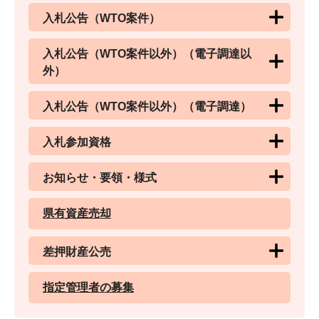
入札公告（WTO案件）
入札公告（WTO案件以外）（電子調達以
外）
入札公告（WTO案件以外）（電子調達）
入札参加資格
お知らせ・要領・様式
県有資産売却
差押財産公売
指定管理者の募集