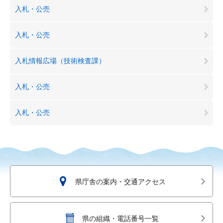
入札・公売
入札・公売
入札情報広場（技術検査課）
入札・公売
入札・公売
県庁舎の案内・交通アクセス
県の組織・電話番号一覧