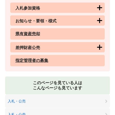
入札参加資格
お知らせ・要領・様式
県有資産売却
差押財産公売
指定管理者の募集
このページを見ている人は
こんなページも見ています
入札・公売
入札・公売