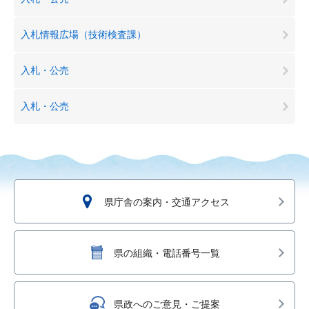
入札情報広場（技術検査課）
入札・公売
入札・公売
県庁舎の案内・交通アクセス
県の組織・電話番号一覧
県政へのご意見・ご提案