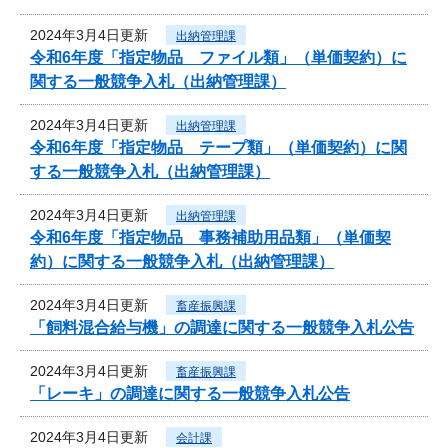
2024年3月4日更新
出納管理課
令和6年度「指定物品 ファイル類」（単価契約）に
関する一般競争入札（出納管理課）
2024年3月4日更新
出納管理課
令和6年度「指定物品 テープ類」（単価契約）に関
する一般競争入札（出納管理課）
2024年3月4日更新
出納管理課
令和6年度「指定物品 事務補助用品類」（単価契
約）に関する一般競争入札（出納管理課）
2024年3月4日更新
畜産振興課
「飼料混合給与機」の調達に関する一般競争入札公告
2024年3月4日更新
畜産振興課
「レーキ」の調達に関する一般競争入札公告
2024年3月4日更新
会計課