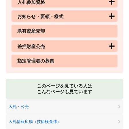
入札参加資格
お知らせ・要領・様式
県有資産売却
差押財産公売
指定管理者の募集
このページを見ている人は
こんなページも見ています
入札・公売
入札情報広場（技術検査課）