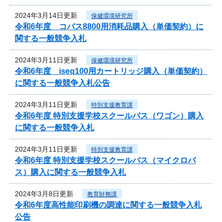
2024年3月14日更新
保健環境研究所
令和6年度 コバス8800用消耗品購入（単価契約）に
関する一般競争入札
2024年3月11日更新
保健環境研究所
令和6年度 iseq100用カートリッジ購入（単価契約）
に関する一般競争入札公告
2024年3月11日更新
特別支援教育課
令和6年度 特別支援学校スクールバス（ワゴン）購入
に関する一般競争入札
2024年3月11日更新
特別支援教育課
令和6年度 特別支援学校スクールバス（マイクロバ
ス）購入に関する一般競争入札
2024年3月8日更新
教育財務課
令和6年度高性能印刷機の調達に関する一般競争入札
公告