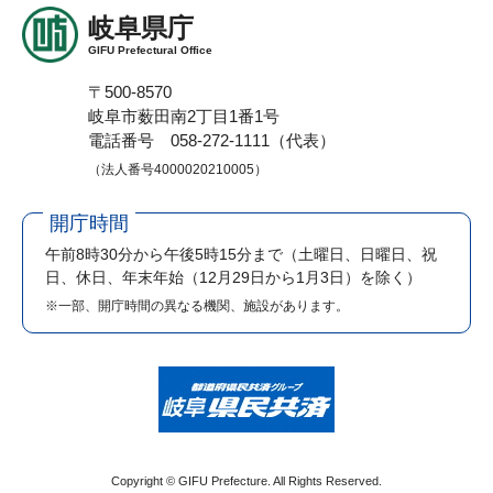
岐阜県庁
GIFU Prefectural Office
〒500-8570
岐阜市薮田南2丁目1番1号
電話番号 058-272-1111（代表）
（法人番号4000020210005）
開庁時間
午前8時30分から午後5時15分まで
（土曜日、日曜日、祝
日、休日、年末年始（12月29日から1月3日）を除く）
※一部、開庁時間の異なる機関、施設があります。
Copyright © GIFU Prefecture. All Rights Reserved.