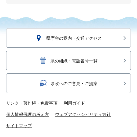
県庁舎の案内・交通アクセス
県の組織・電話番号一覧
県政へのご意見・ご提案
リンク・著作権・免責事項
利用ガイド
個人情報保護の考え方
ウェブアクセシビリティ方針
サイトマップ