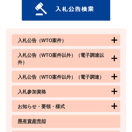
入札公告（WTO案件）
入札公告（WTO案件以外）（電子調達以
外）
入札公告（WTO案件以外）（電子調達）
入札参加資格
お知らせ・要領・様式
県有資産売却