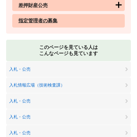
差押財産公売
指定管理者の募集
このページを見ている人は
こんなページも見ています
入札・公売
入札情報広場（技術検査課）
入札・公売
入札・公売
入札・公売