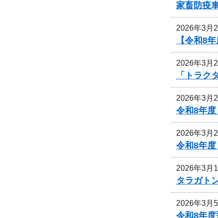
家畜防疫
2026年3月
【令和8
2026年3月
「トラク
2026年3月
令和8年
2026年3月
令和8年
2026年3月
タラガト
2026年3月
令和8年