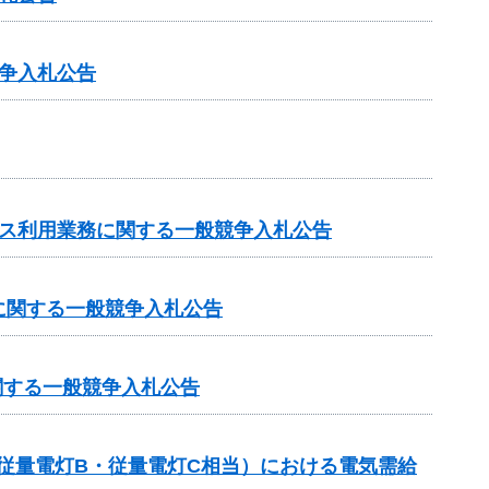
争入札公告
ビス利用業務に関する一般競争入札公告
に関する一般競争入札公告
関する一般競争入札公告
従量電灯B・従量電灯C相当）における電気需給