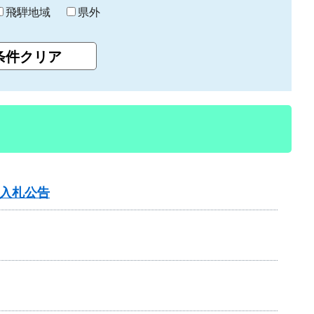
飛騨地域
県外
争入札公告