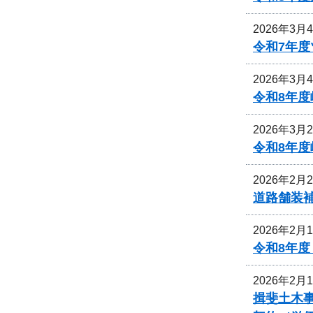
2026年3月
令和7年
2026年3月
令和8年
2026年3月
令和8年
2026年2月
道路舗装
2026年2月
令和8年
2026年2月
揖斐土木