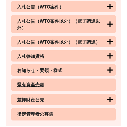
入札公告（WTO案件）
入札公告（WTO案件以外）（電子調達以
外）
入札公告（WTO案件以外）（電子調達）
入札参加資格
お知らせ・要領・様式
県有資産売却
差押財産公売
指定管理者の募集