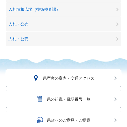
入札情報広場（技術検査課）
入札・公売
入札・公売
県庁舎の案内・交通アクセス
県の組織・電話番号一覧
県政へのご意見・ご提案