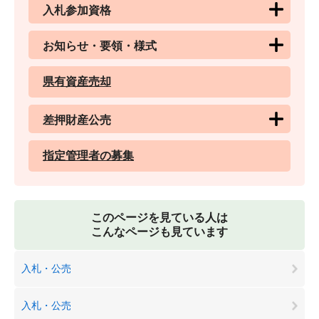
入札参加資格
お知らせ・要領・様式
県有資産売却
差押財産公売
指定管理者の募集
このページを見ている人は
こんなページも見ています
入札・公売
入札・公売