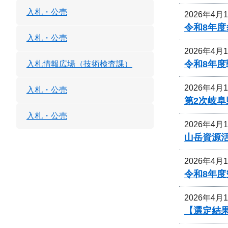
入札・公売
2026年4月
令和8年
入札・公売
2026年4月
令和8年
入札情報広場（技術検査課）
2026年4月
入札・公売
第2次岐
入札・公売
2026年4月
山岳資源
2026年4月
令和8年
2026年4月
【選定結