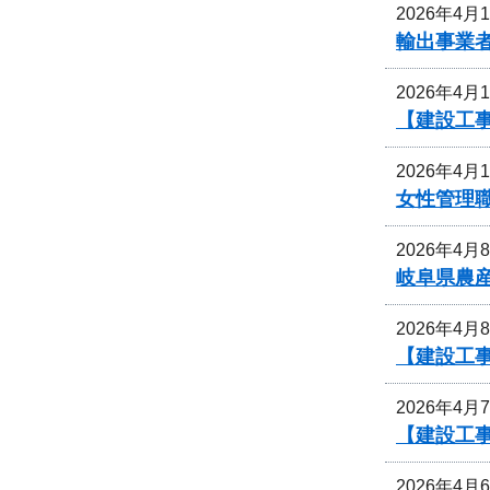
2026年4月
輸出事業
2026年4月
【建設工
2026年4月
女性管理
2026年4月
岐阜県農
2026年4月
【建設工
2026年4月
【建設工
2026年4月