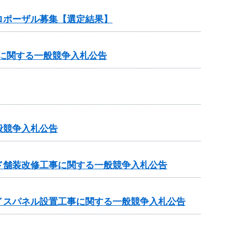
ロポーザル募集【選定結果】
）に関する一般競争入札公告
般競争入札公告
ド舗装改修工事に関する一般競争入札公告
イスパネル設置工事に関する一般競争入札公告