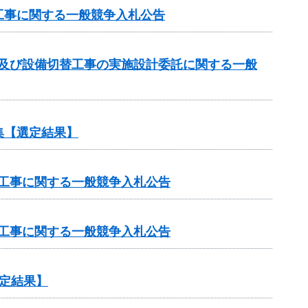
工事に関する一般競争入札公告
計及び設備切替工事の実施設計委託に関する一般
集【選定結果】
修工事に関する一般競争入札公告
修工事に関する一般競争入札公告
定結果】