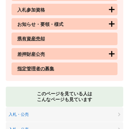
入札参加資格
お知らせ・要領・様式
県有資産売却
差押財産公売
指定管理者の募集
このページを見ている人は
こんなページも見ています
入札・公売