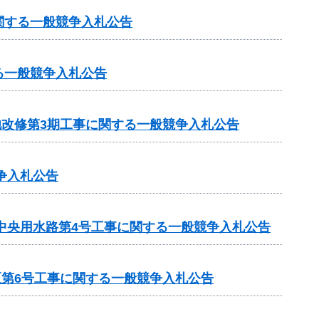
関する一般競争入札公告
る一般競争入札公告
池改修第3期工事に関する一般競争入札公告
争入札公告
生中央用水路第4号工事に関する一般競争入札公告
区第6号工事に関する一般競争入札公告