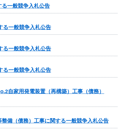
する一般競争入札公告
する一般競争入札公告
する一般競争入札公告
する一般競争入札公告
o.2自家用発電装置（再構築）工事（債務）
等整備（債務）工事に関する一般競争入札公告