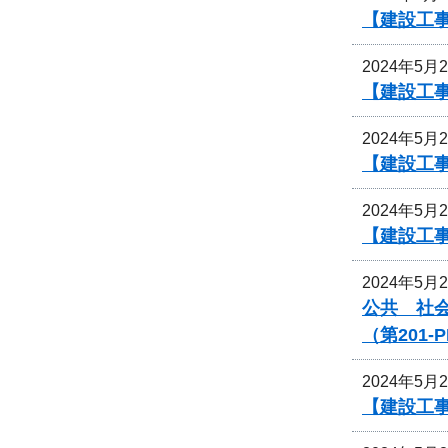
【建設工
2024年5月
【建設工
2024年5月
【建設工
2024年5月
【建設工
2024年5月
公共 社
（第201
2024年5月
【建設工