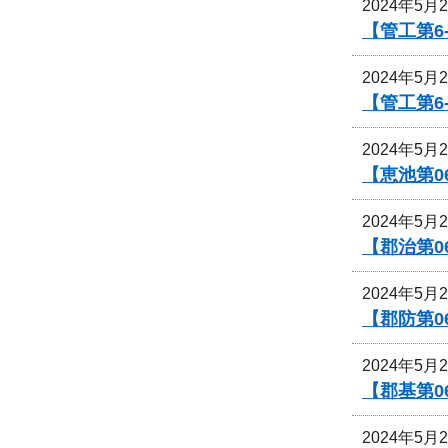
2024年5月
【管工第6
2024年5月
【管工第6
2024年5月
【恵池第0
2024年5月
【郡治第0
2024年5月
【郡防第
2024年5月
【郡基第0
2024年5月