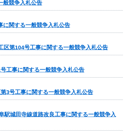
一般競争入札公告
工事に関する一般競争入札公告
工区第104号工事に関する一般競争入札公告
1号工事に関する一般競争入札公告
区第3号工事に関する一般競争入札公告
岐阜駅城田寺線道路改良工事に関する一般競争入