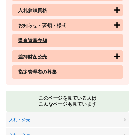
入札参加資格
お知らせ・要領・様式
県有資産売却
差押財産公売
指定管理者の募集
このページを見ている人は
こんなページも見ています
入札・公売