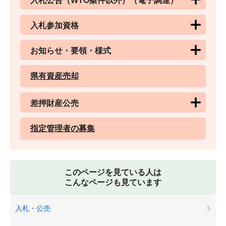
入札公告（WTO案件以外）（電子調達）
入札参加資格
お知らせ・要領・様式
県有資産売却
差押財産公売
指定管理者の募集
このページを見ている人は
こんなページも見ています
入札・公売