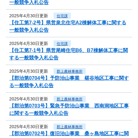
一般競争入札公告
2025年4月30日更新
住宅課
【住工第7-2号】県営泉北住宅A2棟解体工事に関する
一般競争入札公告
2025年4月30日更新
住宅課
【住工第7-1号】県営尾崎住宅B6、B7棟解体工事に関
する一般競争入札公告
2025年4月30日更新
郡上農林事務所
【郡治第0704号】予防治山事業 椹谷地区工事に関す
る一般競争入札公告
2025年4月30日更新
郡上農林事務所
【郡治第0703号】緊急予防治山事業 西南洞地区工事
に関する一般競争入札公告
2025年4月30日更新
郡上農林事務所
【郡治第0702号】復旧治山事業 桑ヶ島地区工事に関