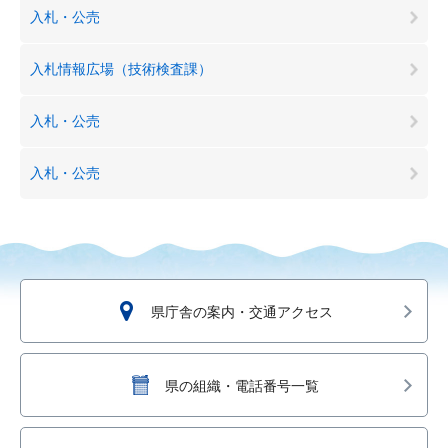
入札・公売
入札情報広場（技術検査課）
入札・公売
入札・公売
県庁舎の案内・交通アクセス
県の組織・電話番号一覧