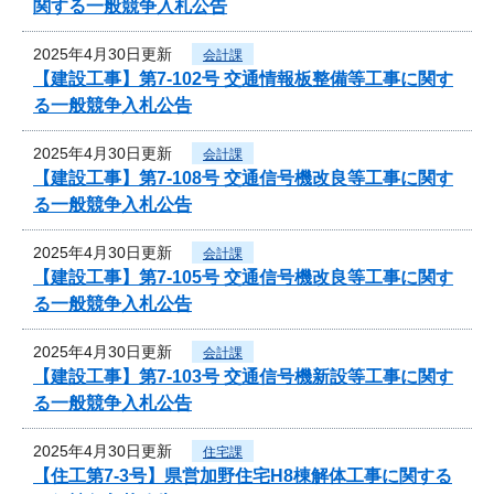
関する一般競争入札公告
2025年4月30日更新
会計課
【建設工事】第7-102号 交通情報板整備等工事に関す
る一般競争入札公告
2025年4月30日更新
会計課
【建設工事】第7-108号 交通信号機改良等工事に関す
る一般競争入札公告
2025年4月30日更新
会計課
【建設工事】第7-105号 交通信号機改良等工事に関す
る一般競争入札公告
2025年4月30日更新
会計課
【建設工事】第7-103号 交通信号機新設等工事に関す
る一般競争入札公告
2025年4月30日更新
住宅課
【住工第7-3号】県営加野住宅H8棟解体工事に関する