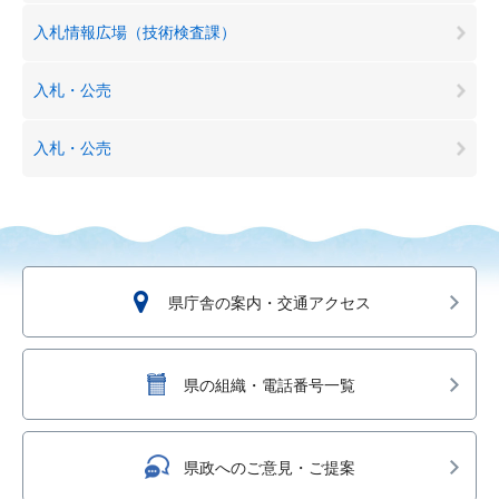
入札情報広場（技術検査課）
入札・公売
入札・公売
県庁舎の案内・交通アクセス
県の組織・電話番号一覧
県政へのご意見・ご提案