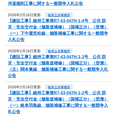
河道掘削工事に関する一般競争入札公告
2026年2月16日更新
岐阜土木事務所
【建設工事】維持工事第R7-43-047H-1-4号 公共 防
災・安全交付金（舗装道補修）（国補正分）（翌債）
（一）下中屋笠松線 舗装補修工事に関する一般競争
入札公告
2026年2月16日更新
岐阜土木事務所
【建設工事】維持工事第R7-43-047H-1-3号 公共 防
災・安全交付金（舗装道補修）（国補正分）（翌債）
（主）関本巣線 舗装補修工事に関する一般競争入札
公告
2026年2月16日更新
岐阜土木事務所
【建設工事】維持工事第R7-43-047H-1-2号 公共 防
災・安全交付金（舗装道補修）（国補正分）（翌債）
（一）岐阜羽島線 舗装補修工事に関する一般競争入
札公告