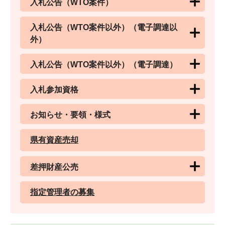
入札公告（WTO案件）
入札公告（WTO案件以外）（電子調達以
外）
入札公告（WTO案件以外）（電子調達）
入札参加資格
お知らせ・要領・様式
県有資産売却
差押財産公売
指定管理者の募集