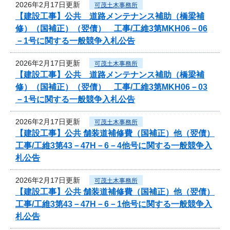
2026年2月17日更新
可茂土木事務所
【建設工事】公共 道路メンテナンス補助（橋梁補
修）（国補正）（翌債） 工事/工維3第MKH06－06
－1号に関する一般競争入札公告
2026年2月17日更新
可茂土木事務所
【建設工事】公共 道路メンテナンス補助（橋梁補
修）（国補正）（翌債） 工事/工維3第MKH06－03
－1号に関する一般競争入札公告
2026年2月17日更新
可茂土木事務所
【建設工事】公共 舗装道補修費（国補正）他（翌債）
工事/工維3第43－47H－6－4他号に関する一般競争入
札公告
2026年2月17日更新
可茂土木事務所
【建設工事】公共 舗装道補修費（国補正）他（翌債）
工事/工維3第43－47H－6－1他号に関する一般競争入
札公告