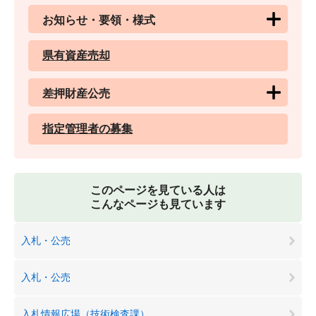
お知らせ・要領・様式
県有資産売却
差押財産公売
指定管理者の募集
このページを見ている人は
こんなページも見ています
入札・公売
入札・公売
入札情報広場（技術検査課）