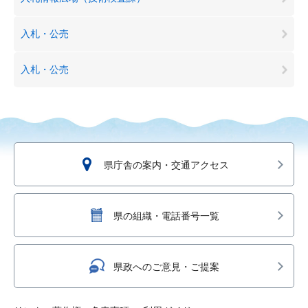
入札・公売
入札・公売
県庁舎の案内・交通アクセス
県の組織・電話番号一覧
県政へのご意見・ご提案