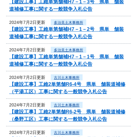
【建設工事】工維単第舗補H7－1－3号 県単 舗装
道補修工事に関する一般競争入札公告
2024年7月2日更新
多治見土木事務所
【建設工事】工維単第舗補H7－1－2号 県単 舗装
道補修工事に関する一般競争入札公告
2024年7月2日更新
多治見土木事務所
【建設工事】工維単第舗補H7－1－1号 県単 舗装
道補修工事に関する一般競争入札公告
2024年7月2日更新
古川土木事務所
【建設工事】工維2単第舗R6-4号 県単 舗装道補修
（平湯工区）工事に関する一般競争入札公告
2024年7月2日更新
古川土木事務所
【建設工事】工維2単第舗R6-2号 県単 舗装道補修
（桑野工区）工事に関する一般競争入札公告
2024年7月2日更新
古川土木事務所