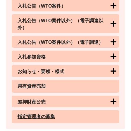
入札公告（WTO案件）
入札公告（WTO案件以外）（電子調達以
外）
入札公告（WTO案件以外）（電子調達）
入札参加資格
お知らせ・要領・様式
県有資産売却
差押財産公売
指定管理者の募集