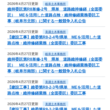
2026年4月27日更新
岐阜土木事務所
維持委託第R8単修-2号 県単 道路維持修繕（全面委
託） MEを活用した道路点検・維持修繕業務委託工
事（岐阜市北部）に関する一般競争入札公告
2026年4月27日更新
美濃土木事務所
【建設工事】維委第R8-2-4号/県単 MEを活用した道
路点検・維持修繕業務（全面委託）委託工事
2026年4月27日更新
岐阜土木事務所
維持委託第R8単修-1号 県単 道路維持修繕（全面委
託） MEを活用した道路点検・維持修繕業務委託工
事（岐阜市南部）に関する一般競争入札公告
2026年4月27日更新
美濃土木事務所
【建設工事】維委第R8-2-3号/県単 MEを活用した道
路点検・維持修繕業務（全面委託）委託工事
2026年4月27日更新
美濃土木事務所
【建設工事】維委第R8-2-2号/県単 MEを活用した道